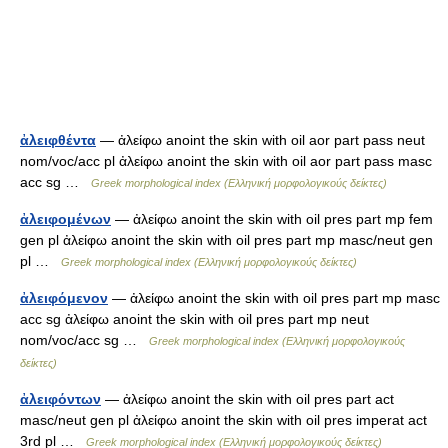
ἀλειφθέντα
— ἀλείφω anoint the skin with oil aor part pass neut
nom/voc/acc pl ἀλείφω anoint the skin with oil aor part pass masc
acc sg …
Greek morphological index (Ελληνική μορφολογικούς δείκτες)
ἀλειφομένων
— ἀλείφω anoint the skin with oil pres part mp fem
gen pl ἀλείφω anoint the skin with oil pres part mp masc/neut gen
pl …
Greek morphological index (Ελληνική μορφολογικούς δείκτες)
ἀλειφόμενον
— ἀλείφω anoint the skin with oil pres part mp masc
acc sg ἀλείφω anoint the skin with oil pres part mp neut
nom/voc/acc sg …
Greek morphological index (Ελληνική μορφολογικούς
δείκτες)
ἀλειφόντων
— ἀλείφω anoint the skin with oil pres part act
masc/neut gen pl ἀλείφω anoint the skin with oil pres imperat act
3rd pl …
Greek morphological index (Ελληνική μορφολογικούς δείκτες)